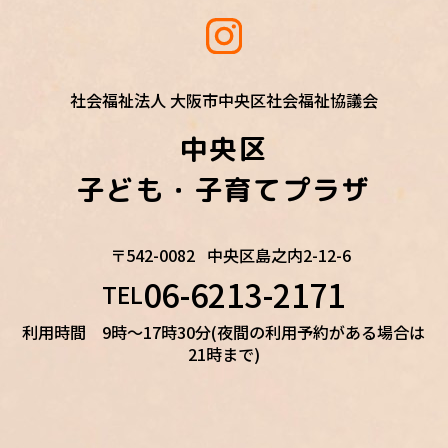
社会福祉法人 大阪市中央区社会福祉協議会
中央区
子ども・子育てプラザ
〒542-0082
中央区島之内2-12-6
06-6213-2171
TEL
利用時間 9時～17時30分(夜間の利用予約がある場合は
21時まで)