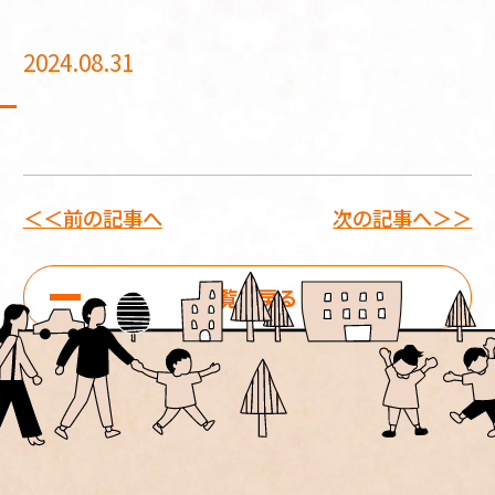
2024.08.31
＜＜前の記事へ
次の記事へ＞＞
一覧に戻る