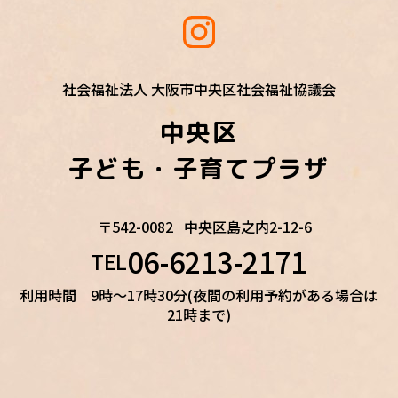
社会福祉法人 大阪市中央区社会福祉協議会
中央区
子ども・子育てプラザ
〒542-0082
中央区島之内2-12-6
06-6213-2171
TEL
利用時間 9時～17時30分(夜間の利用予約がある場合は
21時まで)