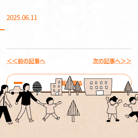
2025.06.11
＜＜前の記事へ
次の記事へ＞＞
一覧に戻る