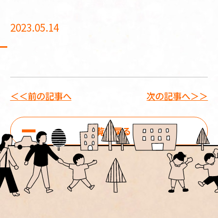
2023.05.14
＜＜前の記事へ
次の記事へ＞＞
一覧に戻る