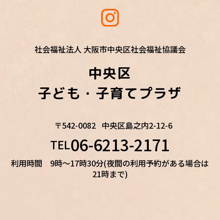
社会福祉法人 大阪市中央区社会福祉協議会
中央区
子ども・子育てプラザ
〒542-0082
中央区島之内2-12-6
06-6213-2171
TEL
利用時間 9時～17時30分(夜間の利用予約がある場合は
21時まで)