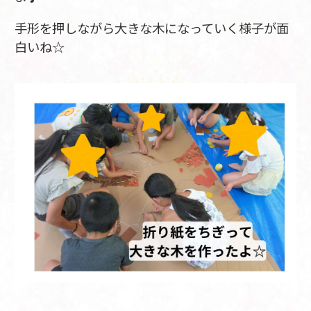
手形を押しながら大きな木になっていく様子が面
白いね☆