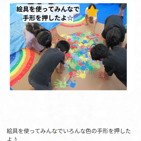
絵具を使ってみんなでいろんな色の手形を押した
よ♪