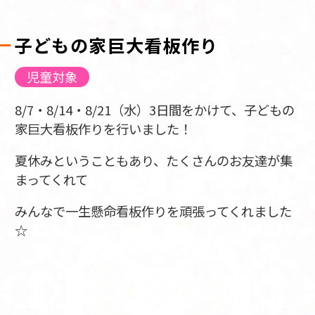
子どもの家巨大看板作り
児童対象
8/7・8/14・8/21（水）3日間をかけて、子どもの
家巨大看板作りを行いました！
夏休みということもあり、たくさんのお友達が集
まってくれて
みんなで一生懸命看板作りを頑張ってくれました
☆