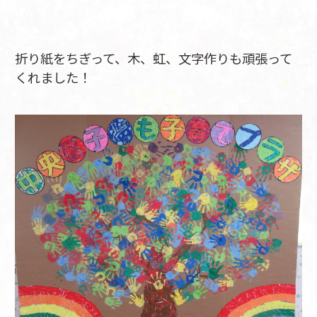
折り紙をちぎって、木、虹、文字作りも頑張って
くれました！