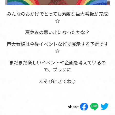
みんなのおかげでとっても素敵な巨大看板が完成
☆
夏休みの思い出になったかな？
巨大看板は今後イベントなどで展示する予定です
☆
まだまだ楽しいイベントや企画を考えているの
で、プラザに
あそびにきてね♪
share