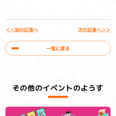
＜＜前の記事へ
次の記事へ＞＞
一覧に戻る
その他のイベントのようす