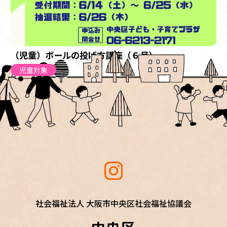
（児童）ボールの投げ方講座（６月）
児童対象
社会福祉法人 大阪市中央区社会福祉協議会