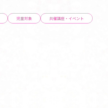
児童対象
共催講座・イベント