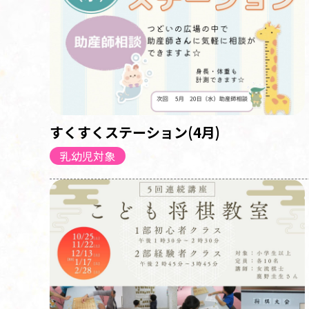
すくすくステーション(4月)
乳幼児対象