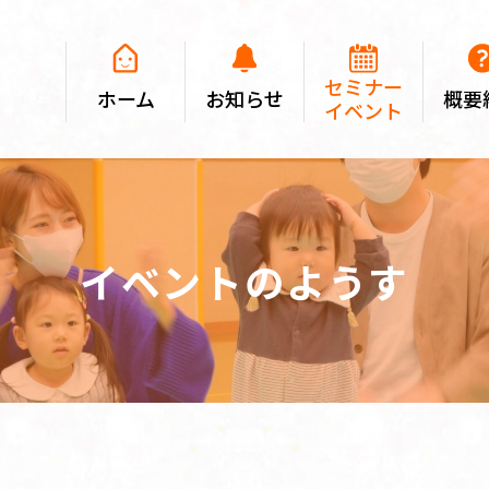
セミナー
ホーム
お知らせ
概要
イベント
イベントのようす