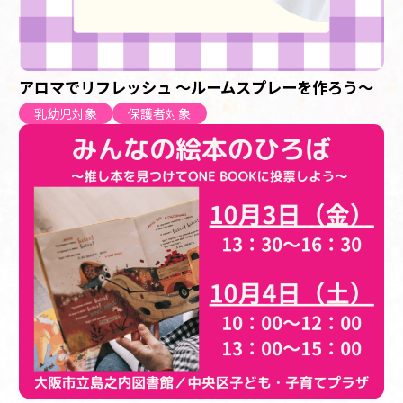
アロマでリフレッシュ ～ルームスプレーを作ろう～
乳幼児対象
保護者対象