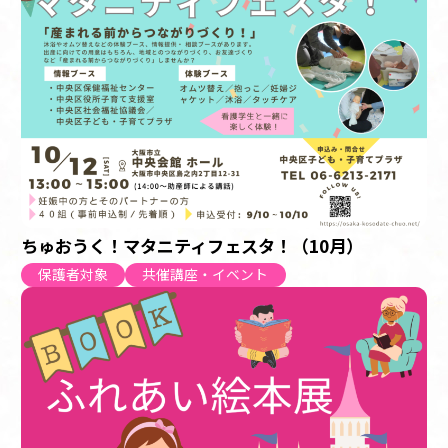
ちゅおうく！マタニティフェスタ！（10月）
保護者対象
共催講座・イベント