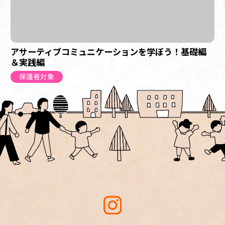
アサーティブコミュニケーションを学ぼう！基礎編
＆実践編
保護者対象