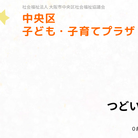
社会福祉法人
大阪市中央区社会福祉協議会
中央区
子ども・子育てプラザ
つどい
０