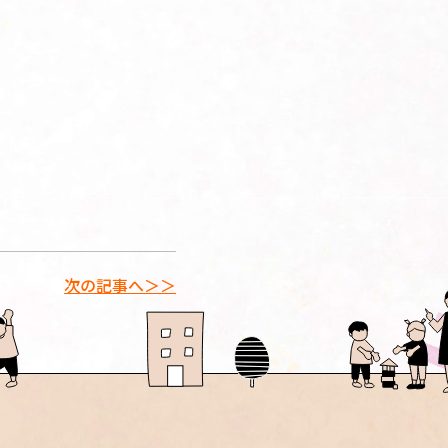
次の記事へ＞＞