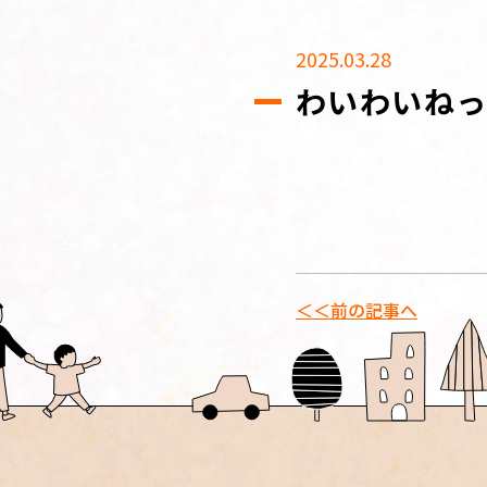
2025.03.28
わいわいね
＜＜前の記事へ