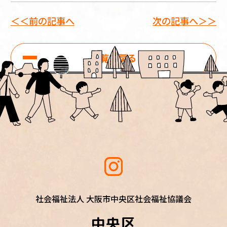
＜＜前の記事へ
次の記事へ＞＞
一覧に戻る
社会福祉法人 大阪市中央区社会福祉協議会
中央区