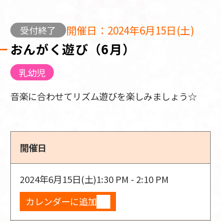
開催日：2024年6月15日(土)
受付終了
おんがく遊び（6月）
乳幼児
音楽に合わせてリズム遊びを楽しみましょう☆
開催日
2024年6月15日(土)
1:30 PM - 2:10 PM
カレンダーに追加