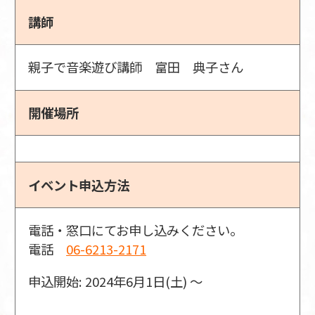
講師
親子で音楽遊び講師 富田 典子さん
開催場所
イベント申込方法
電話・窓口にてお申し込みください。
電話
06-6213-2171
申込開始: 2024年6月1日(土) 〜