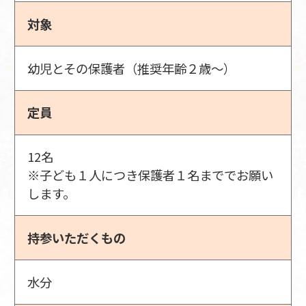
対象
幼児とその保護者（推奨年齢２歳～）
定員
12名
※子ども１人につき保護者１名まででお願い
します。
持参いただくもの
水分