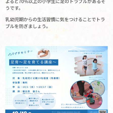
よると70％以上の小学生に足のトラブルがあるそ
うです。
乳幼児期からの生活習慣に気をつけることでトラ
ブルを防ぎましょう。