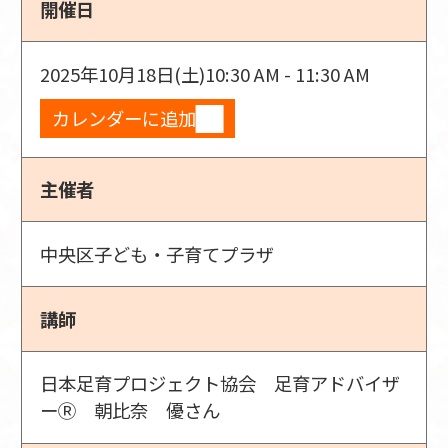
開催日
2025年10月18日(土)
10:30 AM - 11:30 AM
カレンダーに追加
主催者
中央区子ども・子育てプラザ
講師
日本足育プロジェクト協会 足育アドバイザ
ーⓇ 朝比奈 優さん