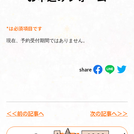
*は必須項目です
現在、予約受付期間ではありません。
share
＜＜前の記事へ
次の記事へ＞＞