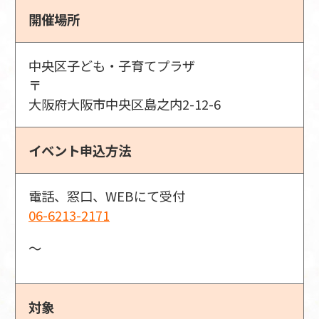
開催場所
中央区子ども・子育てプラザ
〒
大阪府大阪市中央区島之内2-12-6
イベント申込方法
電話、窓口、WEBにて受付
06-6213-2171
〜
対象