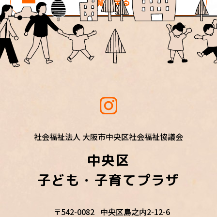
一覧に戻る
社会福祉法人 大阪市中央区社会福祉協議会
中央区
子ども・子育てプラザ
〒542-0082
中央区島之内2-12-6