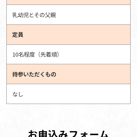
乳幼児とその父親
定員
10名程度（先着順）
持参いただくもの
なし
お申込みフォーム