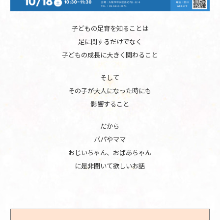
子どもの足育を知ることは
足に関するだけでなく
子どもの成長に大きく関わること
そして
その子が大人になった時にも
影響すること
だから
パパやママ
おじいちゃん、おばあちゃん
に是非聞いて欲しいお話