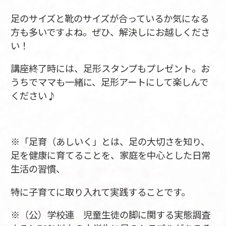
足のサイズと靴のサイズが合っているか気になる
方も多いですよね。ぜひ、解決しにお越しくださ
い！
講座終了時には、足形スタンプもプレゼント。お
うちでママも一緒に、足形アートにして楽しんで
ください♪
※「足育（あしいく」とは、足の大切さを知り、
足を健康に育てることを、家庭を中心とした日常
生活の習慣、
特に子育てに取り入れて実践することです。
※（公）学校連 児童生徒の脚に関する実態調査