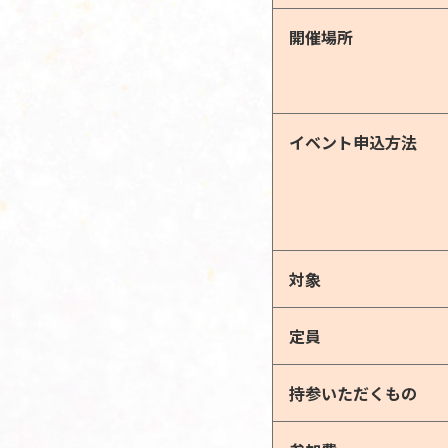
開催場所
イベント申込方法
対象
定員
持参いただくもの