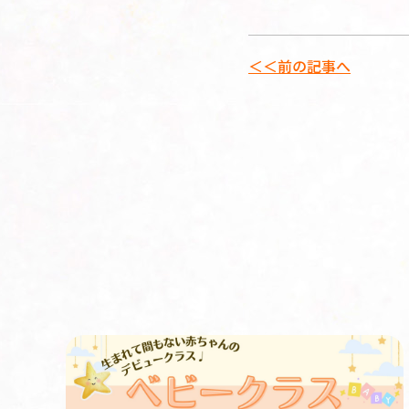
＜＜前の記事へ