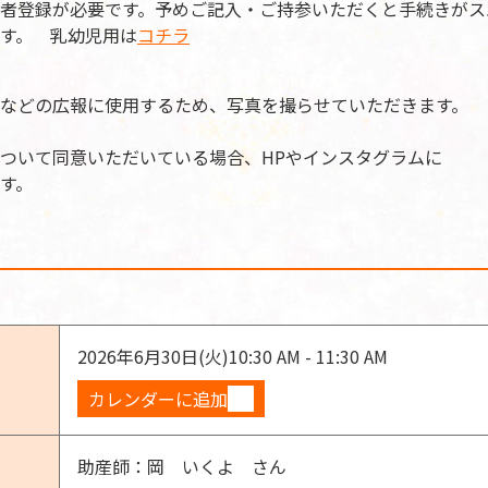
者登録が必要です。予めご記入・ご持参いただくと手続きがス
す。 乳幼児用は
コチラ
Sなどの広報に使用するため、写真を撮らせていただきます。
ついて同意いただいている場合、HPやインスタグラムに
す。
2026年6月30日(火)
10:30 AM - 11:30 AM
カレンダーに追加
助産師：岡 いくよ さん