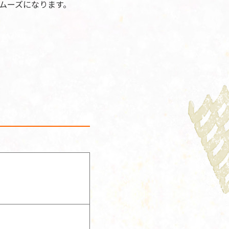
ムーズになります。