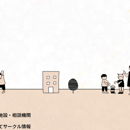
施設・相談機関
てサークル情報