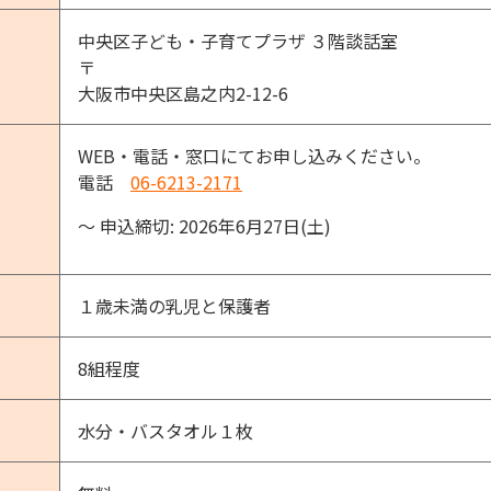
中央区子ども・子育てプラザ ３階談話室
〒
大阪市中央区島之内2-12-6
WEB・電話・窓口にてお申し込みください。
電話
06-6213-2171
〜 申込締切: 2026年6月27日(土)
１歳未満の乳児と保護者
8組程度
水分・バスタオル１枚