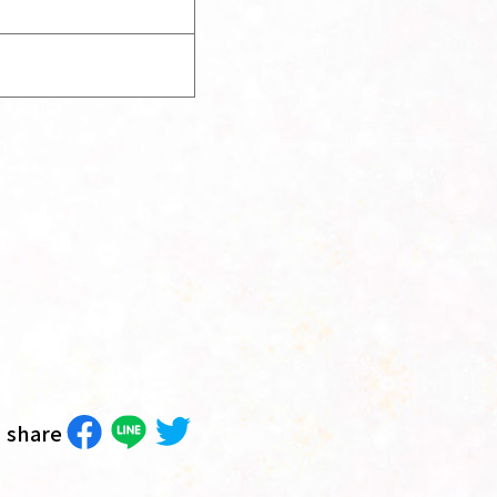
share