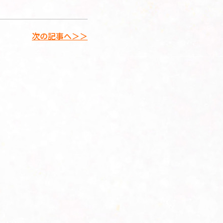
次の記事へ＞＞