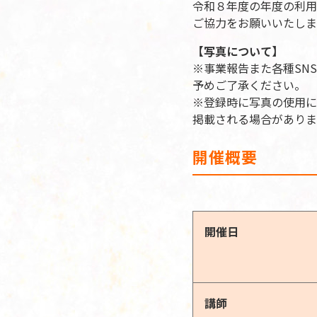
令和８年度の年度の利用
ご協力をお願いいたしま
【写真について】
※事業報告また各種SN
予めご了承ください。
※登録時に写真の使用に
掲載される場合がありま
開催概要
開催日
講師