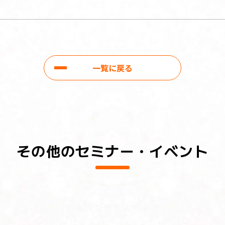
一覧に戻る
その他のセミナー・イベント