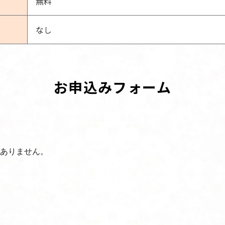
無料
なし
お申込みフォーム
ありません。