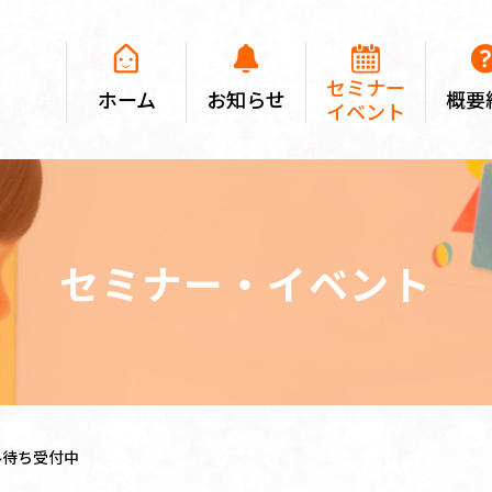
セミナー
ホーム
お知らせ
概要
イベント
セミナー・イベント
ル待ち受付中