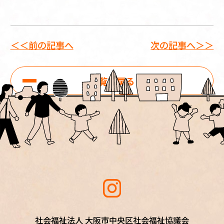
＜＜前の記事へ
次の記事へ＞＞
一覧に戻る
社会福祉法人 大阪市中央区社会福祉協議会