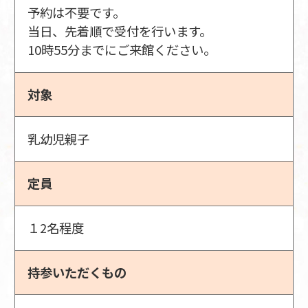
予約は不要です。
当日、先着順で受付を行います。
10時55分までにご来館ください。
対象
乳幼児親子
定員
１2名程度
持参いただくもの