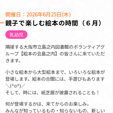
開催日：2026年6月25日(木)
親子で楽しむ絵本の時間（６月）
乳幼児
隣接する大阪市立島之内図書館のボランティアグ
ループ【絵本の会島之内】の皆さんに来ていただ
きます。
小さな絵本から大型絵本まで、いろいろな絵本が
登場します。絵本の合間には、手遊びもあります
＼(^o^)／
そして、時には、紙芝居が披露されることも！
何が登場するかは、来てからのお楽しみ。
みんなが知っているもの・知らないもの、新しい