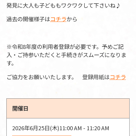
発見に大人も子どももワクワクして下さいね♪
過去の開催様子は
コチラ
から
※令和8年度の利用者登録が必要です。予めご記
入・ご持参いただくと手続きがスムーズになりま
す。
ご協力をお願いいたします。 登録用紙は
コチラ
開催日
2026年6月25日(木)
11:00 AM - 11:20 AM