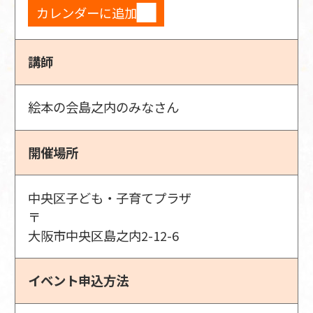
カレンダーに追加
講師
絵本の会島之内のみなさん
開催場所
中央区子ども・子育てプラザ
〒
大阪市中央区島之内2-12-6
イベント申込方法