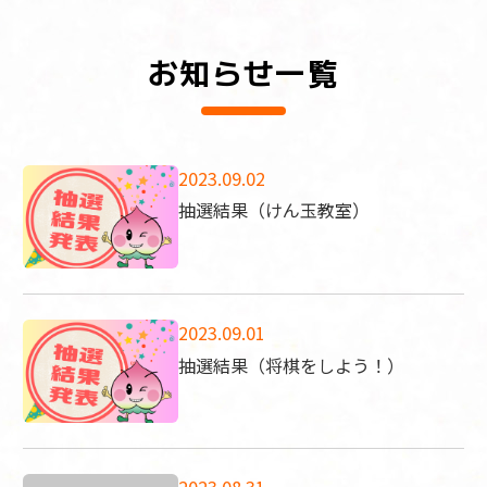
お知らせ一覧
2023.09.02
抽選結果（けん玉教室）
2023.09.01
抽選結果（将棋をしよう！）