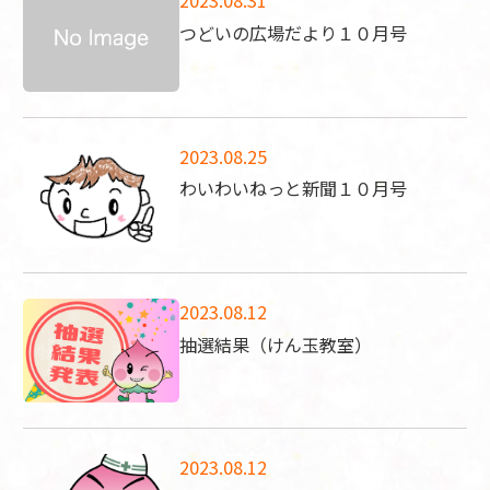
2023.08.31
つどいの広場だより１０月号
2023.08.25
わいわいねっと新聞１０月号
2023.08.12
抽選結果（けん玉教室）
2023.08.12