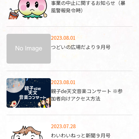
事業の中止に関するお知らせ（暴
風警報発令時）
2023.08.01
つどいの広場だより９月号
2023.08.01
親子de天文音楽コンサート ※参
加者向けアクセス方法
2023.07.28
わいわいねっと新聞９月号