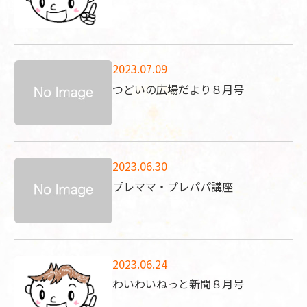
2023.07.09
つどいの広場だより８月号
2023.06.30
プレママ・プレパパ講座
2023.06.24
わいわいねっと新聞８月号