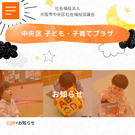
社会福祉法人
大阪市中央区社会福祉協議会
中央区 子ども・子育てプラザ
お知らせ
TOP
>
お知らせ