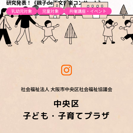
研究発表！《親子de天文音楽コンサート》
乳幼児対象
児童対象
共催講座・イベント
社会福祉法人 大阪市中央区社会福祉協議会
中央区
子ども・子育てプラザ