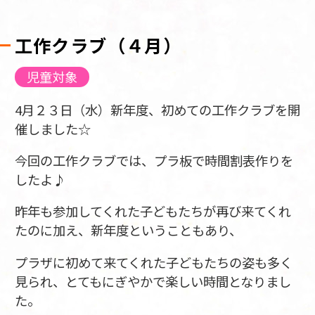
工作クラブ（４月）
児童対象
4月２３日（水）新年度、初めての工作クラブを開
催しました☆
今回の工作クラブでは、プラ板で時間割表作りを
したよ♪
昨年も参加してくれた子どもたちが再び来てくれ
たのに加え、新年度ということもあり、
プラザに初めて来てくれた子どもたちの姿も多く
見られ、とてもにぎやかで楽しい時間となりまし
た。