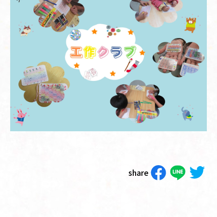
share