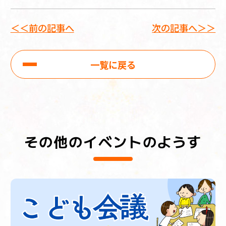
＜＜前の記事へ
次の記事へ＞＞
一覧に戻る
その他のイベントのようす