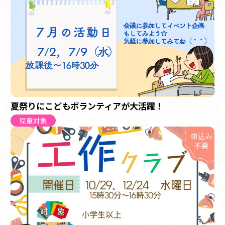
夏祭りにこどもボランティアが大活躍！
児童対象