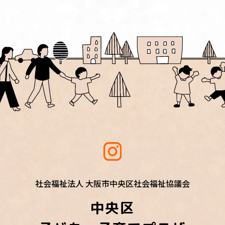
社会福祉法人 大阪市中央区社会福祉協議会
中央区