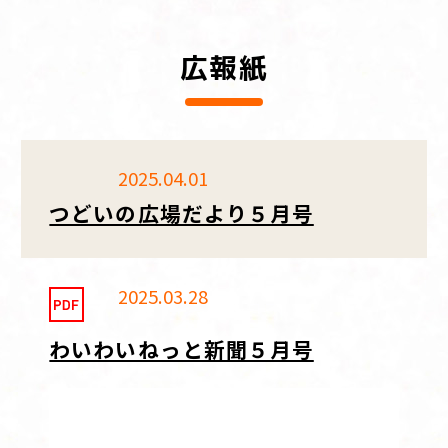
広報紙
2025.04.01
つどいの広場だより５月号
2025.03.28
わいわいねっと新聞５月号