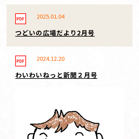
2025.01.04
つどいの広場だより2月号
2024.12.20
わいわいねっと新聞２月号