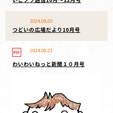
2024.09.03
つどいの広場だより10月号
2024.08.23
わいわいねっと新聞１０月号