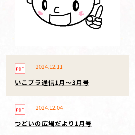
2024.12.11
いこプラ通信1月～3月号
2024.12.04
つどいの広場だより1月号