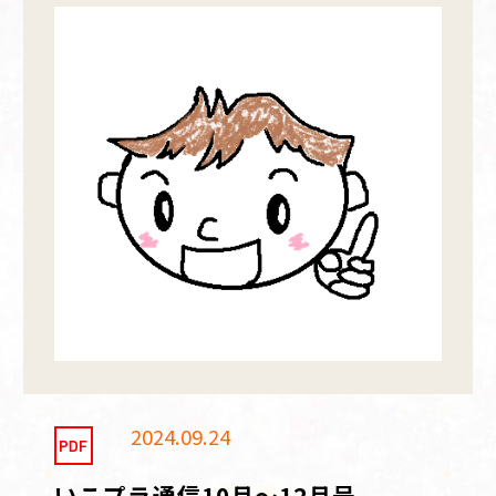
2024.09.24
いこプラ通信10月～12月号