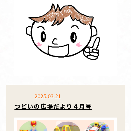
2025.03.21
つどいの広場だより４月号