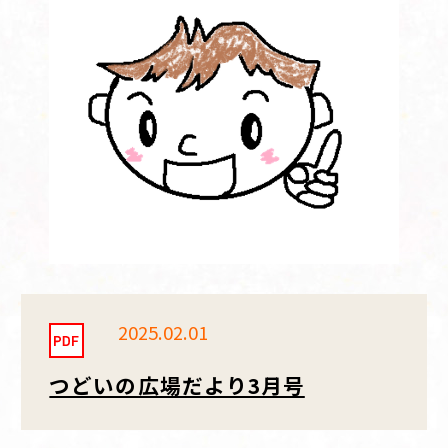
2025.02.01
つどいの広場だより3月号