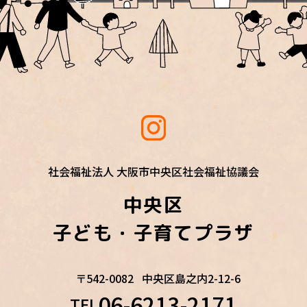
社会福祉法人 大阪市中央区社会福祉協議会
中央区
子ども・子育てプラザ
〒542-0082
中央区島之内2-12-6
06-6213-2171
TEL