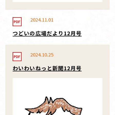
2024.11.01
つどいの広場だより12月号
2024.10.25
わいわいねっと新聞12月号