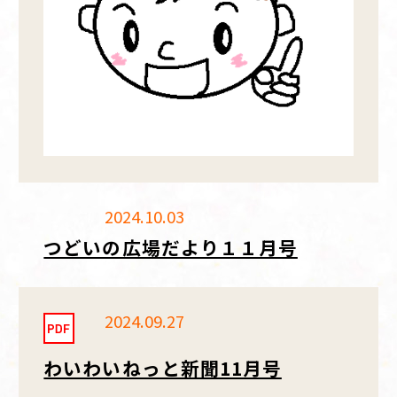
2024.10.03
つどいの広場だより１１月号
2024.09.27
わいわいねっと新聞11月号