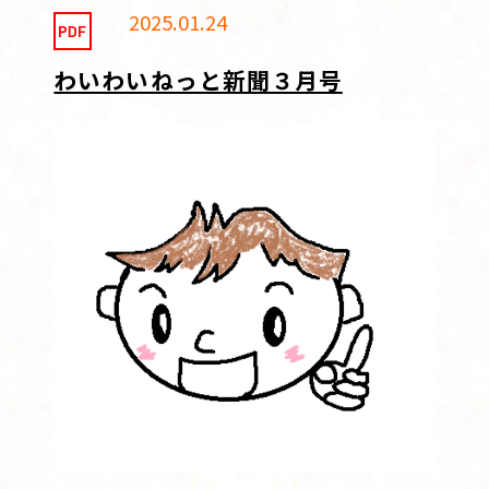
2025.01.24
わいわいねっと新聞３月号