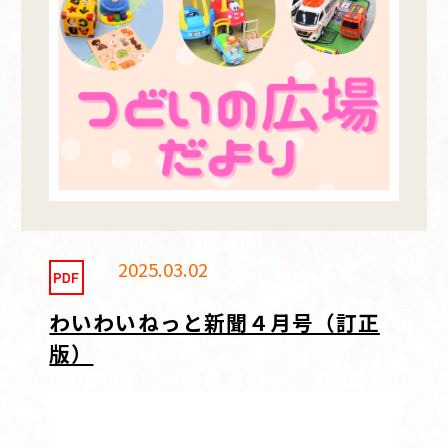
2025.03.02
わいわいねっと新聞４月号（訂正
版）