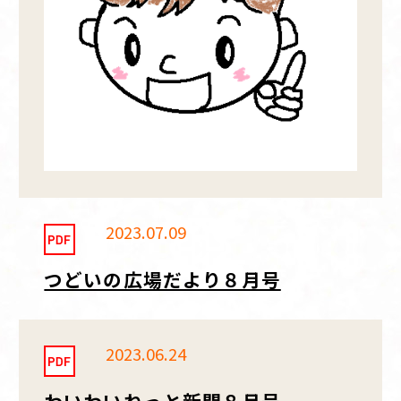
2023.07.09
つどいの広場だより８月号
2023.06.24