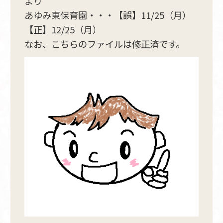
より
あゆみ東保育園・・・【誤】11/25（月）
【正】12/25（月）
なお、こちらのファイルは修正済です。