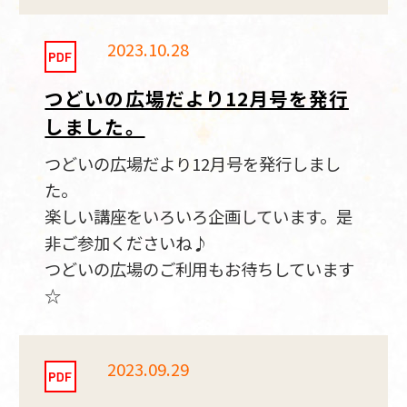
2023.10.28
つどいの広場だより12月号を発行
しました。
つどいの広場だより12月号を発行しまし
た。
楽しい講座をいろいろ企画しています。是
非ご参加くださいね♪
つどいの広場のご利用もお待ちしています
☆
2023.09.29