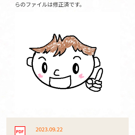
らのファイルは修正済です。
2023.09.22