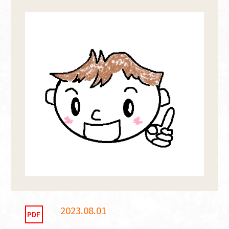
2023.08.01