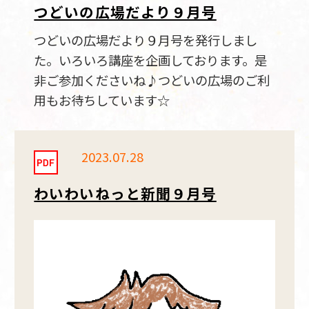
つどいの広場だより９月号
つどいの広場だより９月号を発行しまし
た。いろいろ講座を企画しております。是
非ご参加くださいね♪つどいの広場のご利
用もお待ちしています☆
2023.07.28
わいわいねっと新聞９月号