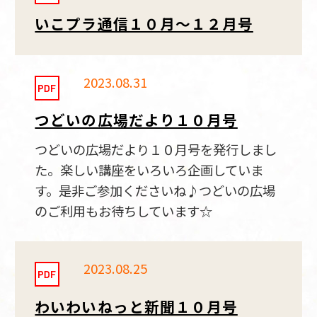
いこプラ通信１０月～１２月号
2023.08.31
つどいの広場だより１０月号
つどいの広場だより１０月号を発行しまし
た。楽しい講座をいろいろ企画していま
す。是非ご参加くださいね♪つどいの広場
のご利用もお待ちしています☆
2023.08.25
わいわいねっと新聞１０月号