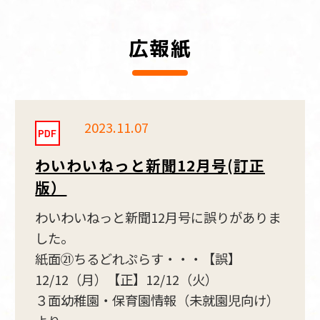
広報紙
2023.11.07
わいわいねっと新聞12月号(訂正
版）
わいわいねっと新聞12月号に誤りがありま
した。
紙面㉑ちるどれぷらす・・・【誤】
12/12（月）【正】12/12（火）
３面幼稚園・保育園情報（未就園児向け）