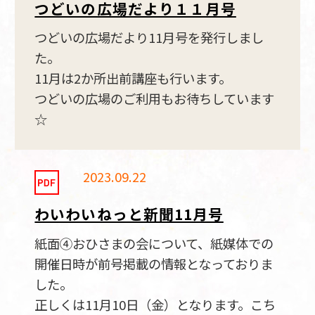
つどいの広場だより１１月号
つどいの広場だより11月号を発行しまし
た。
11月は2か所出前講座も行います。
つどいの広場のご利用もお待ちしています
☆
2023.09.22
わいわいねっと新聞11月号
紙面④おひさまの会について、紙媒体での
開催日時が前号掲載の情報となっておりま
した。
正しくは11月10日（金）となります。こち